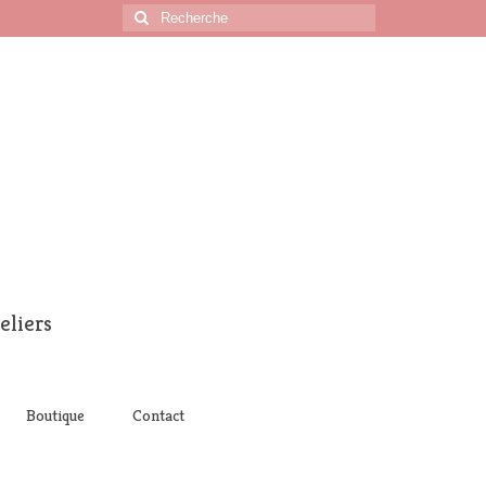
Rechercher
:
eliers
Boutique
Contact