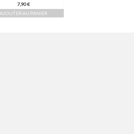
7,90
€
AJOUTER AU PANIER