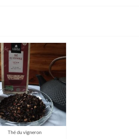
Thé du vigneron