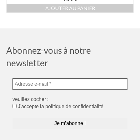
AJOUTER AU PANIER
Abonnez-vous à notre
newsletter
veuillez cocher :
J'accepte la politique de confidentialité