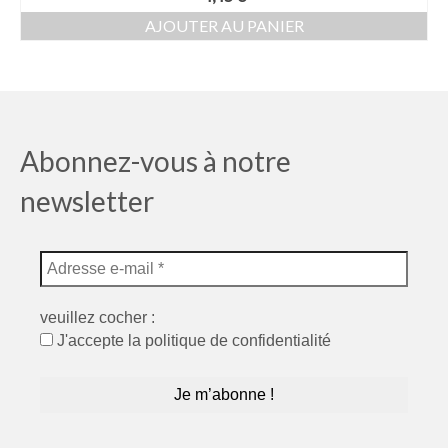
AJOUTER AU PANIER
Abonnez-vous à notre
newsletter
veuillez cocher :
J'accepte la politique de confidentialité