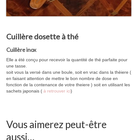
Cuillère dosette à thé
Cuillère inox
Elle a été conçu pour recevoir la quantité de thé parfaite pour
une tasse.
soit vous la versé dans une boule, soit en vrac dans la thèiere (
en faisant attention de mettre le bon nombre de dose en
fonction de la contenance de votre theiere ) soit en utilisant les
sachets japonais (
à retrouver ici
)
Vous aimerez peut-être
aussi…