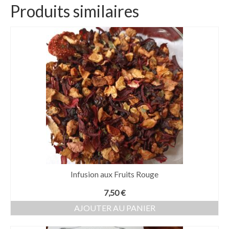
Produits similaires
Infusion aux Fruits Rouge
7,50
€
AJOUTER AU PANIER