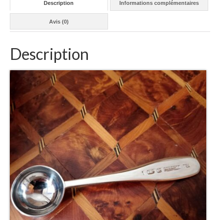
Description
Informations complémentaires
Avis (0)
Description