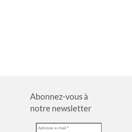
Abonnez-vous à
notre newsletter