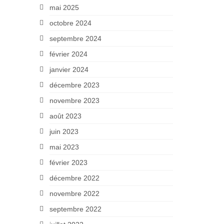
mai 2025
octobre 2024
septembre 2024
février 2024
janvier 2024
décembre 2023
novembre 2023
août 2023
juin 2023
mai 2023
février 2023
décembre 2022
novembre 2022
septembre 2022