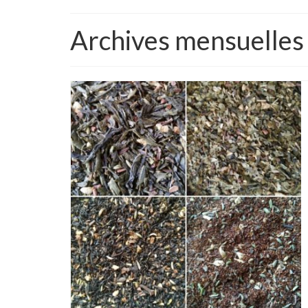
Archives mensuelles 