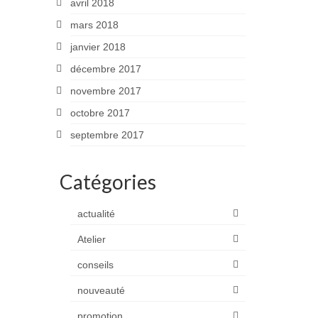
avril 2018
mars 2018
janvier 2018
décembre 2017
novembre 2017
octobre 2017
septembre 2017
Catégories
actualité
Atelier
conseils
nouveauté
promotion