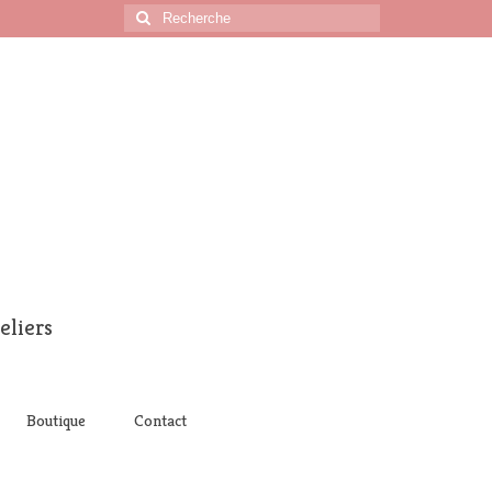
Rechercher
:
eliers
Boutique
Contact