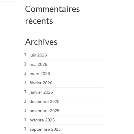
Commentaires
récents
Archives
juin 2026
mai 2026
mars 2026
février 2026
janvier 2026
décembre 2025
novembre 2025
octobre 2025
septembre 2025