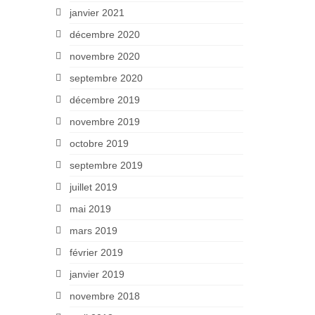
janvier 2021
décembre 2020
novembre 2020
septembre 2020
décembre 2019
novembre 2019
octobre 2019
septembre 2019
juillet 2019
mai 2019
mars 2019
février 2019
janvier 2019
novembre 2018