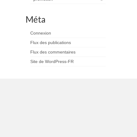
Méta
Connexion
Flux des publications
Flux des commentaires
Site de WordPress-FR