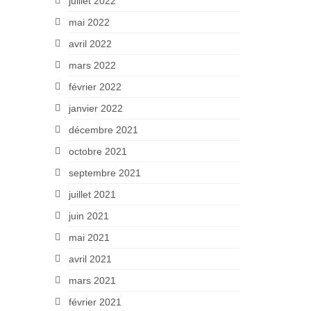
juillet 2022
mai 2022
avril 2022
mars 2022
février 2022
janvier 2022
décembre 2021
octobre 2021
septembre 2021
juillet 2021
juin 2021
mai 2021
avril 2021
mars 2021
février 2021