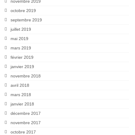
novembre 2019
octobre 2019
septembre 2019
juillet 2019
mai 2019
mars 2019
février 2019
janvier 2019
novembre 2018
avril 2018
mars 2018
janvier 2018
décembre 2017
novembre 2017
octobre 2017