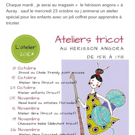
Chaque mardi , je serai au magasin « le hérisson angora » à
Auray . sauf le mercredi 23 octobre ou j animerai un atelier
spécial pour les enfants avec un joli coffret pour apprendre à
tricoter.