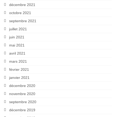
décembre 2021
octobre 2021
septembre 2021
juillet 2021
juin 2021
mai 2021
avril 2021
mars 2021
février 2021
janvier 2021
décembre 2020
novembre 2020
septembre 2020
décembre 2019