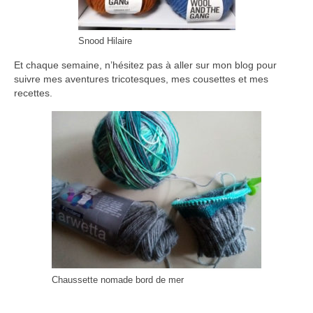
Snood Hilaire
Et chaque semaine, n’hésitez pas à aller sur mon blog pour
suivre mes aventures tricotesques, mes cousettes et mes
recettes.
Chaussette nomade bord de mer