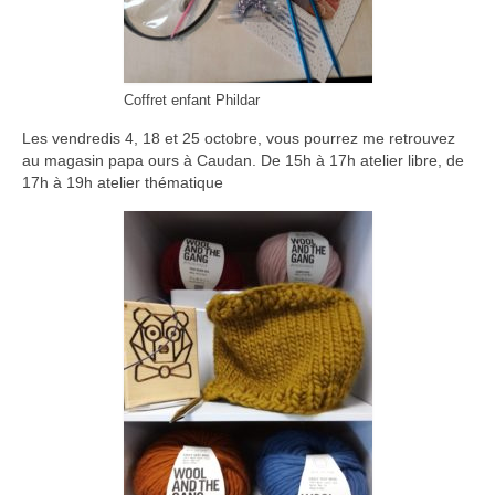
Coffret enfant Phildar
Les vendredis 4, 18 et 25 octobre, vous pourrez me retrouvez
au magasin papa ours à Caudan. De 15h à 17h atelier libre, de
17h à 19h atelier thématique