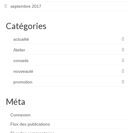
septembre 2017
Catégories
actualité
Atelier
conseils
nouveauté
promotion
Méta
Connexion
Flux des publications