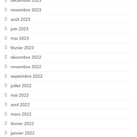
décembre 2023
novembre 2023
août 2023
juin 2023
mai 2023
février 2023
décembre 2022
novembre 2022
septembre 2022
juillet 2022
mai 2022
avril 2022
mars 2022
février 2022
janvier 2022