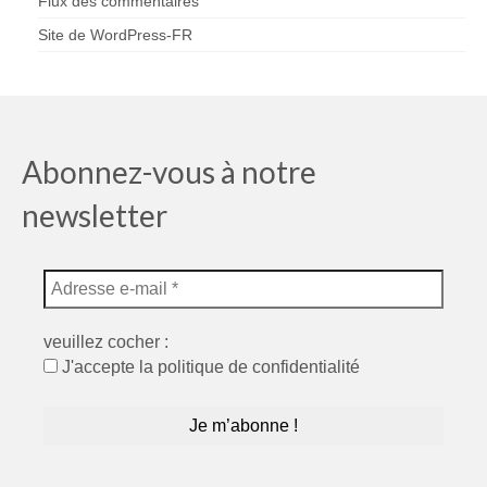
Flux des commentaires
Site de WordPress-FR
Abonnez-vous à notre
newsletter
veuillez cocher :
J'accepte la politique de confidentialité