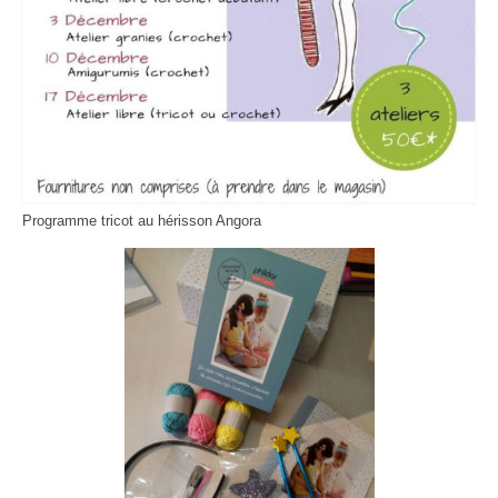
Programme tricot au hérisson Angora