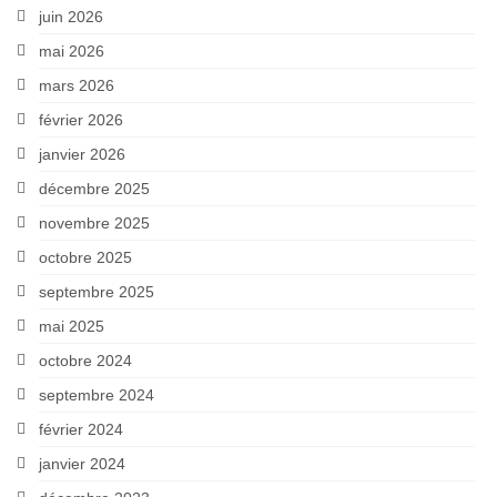
juin 2026
mai 2026
mars 2026
février 2026
janvier 2026
décembre 2025
novembre 2025
octobre 2025
septembre 2025
mai 2025
octobre 2024
septembre 2024
février 2024
janvier 2024