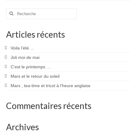
Rechercher
:
Articles récents
Voila l’été …
Joli moi de mai
C’est le printemps …
Mars et le retour du soleil
Mars , tea-time et tricot à l’heure anglaise
Commentaires récents
Archives