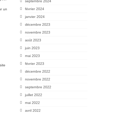
septembre 2024
février 2024
r un
janvier 2024
décembre 2023
novembre 2023
août 2023
juin 2023
mai 2023
février 2023
site
décembre 2022
novembre 2022
septembre 2022
juillet 2022
mai 2022
avril 2022