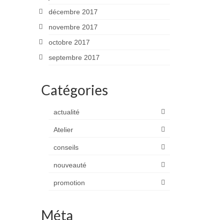
décembre 2017
novembre 2017
octobre 2017
septembre 2017
Catégories
actualité
Atelier
conseils
nouveauté
promotion
Méta