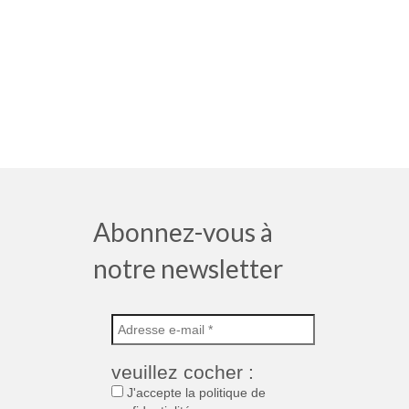
Abonnez-vous à
notre newsletter
veuillez cocher :
J'accepte la politique de