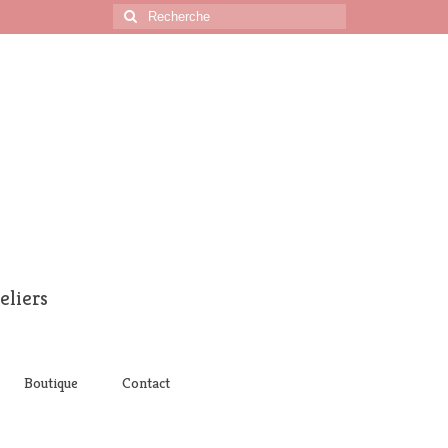
Rechercher
:
eliers
Boutique
Contact