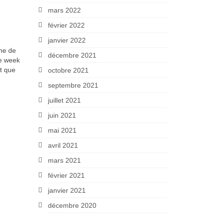
mars 2022
février 2022
janvier 2022
ine de
décembre 2021
ce week
it que
octobre 2021
septembre 2021
juillet 2021
juin 2021
mai 2021
avril 2021
mars 2021
février 2021
janvier 2021
décembre 2020