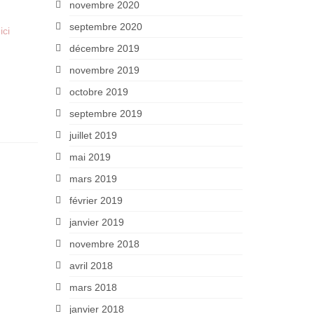
novembre 2020
septembre 2020
a
ici
décembre 2019
novembre 2019
octobre 2019
septembre 2019
juillet 2019
mai 2019
mars 2019
février 2019
janvier 2019
novembre 2018
avril 2018
mars 2018
janvier 2018