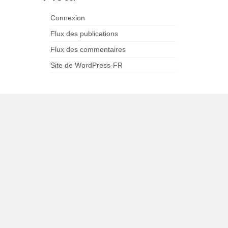
Connexion
Flux des publications
Flux des commentaires
Site de WordPress-FR