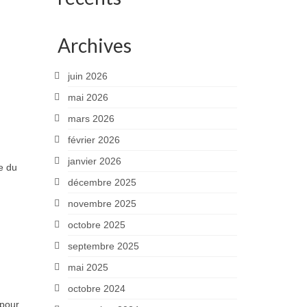
Archives
juin 2026
mai 2026
mars 2026
février 2026
janvier 2026
e du
décembre 2025
novembre 2025
octobre 2025
septembre 2025
mai 2025
octobre 2024
 pour