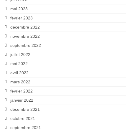
mai 2023
février 2023
décembre 2022
novembre 2022
septembre 2022
juillet 2022
mai 2022
avril 2022
mars 2022
février 2022
janvier 2022
décembre 2021
octobre 2021
septembre 2021