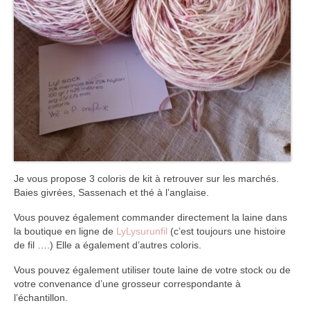
Je vous propose 3 coloris de kit à retrouver sur les marchés.
Baies givrées, Sassenach et thé à l’anglaise.
Vous pouvez également commander directement la laine dans
la boutique en ligne de
LyLysurunfil
(c’est toujours une histoire
de fil ….) Elle a également d’autres coloris.
Vous pouvez également utiliser toute laine de votre stock ou de
votre convenance d’une grosseur correspondante à
l’échantillon.