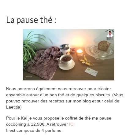
La pause thé :
Nous pourrons également nous retrouver pour tricoter
ensemble autour d’un bon thé et de quelques biscuits. (Vous
pouvez retrouver des recettes sur mon blog et sur celui de
Laetitia)
Pour le Kal je vous propose le coffret de thé ma pause
cocooning à 12,90€. A retrouver
ICI
Il est composé de 4 parfums :