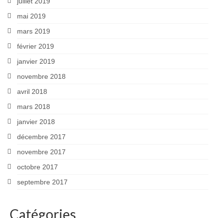
juillet 2019
mai 2019
mars 2019
février 2019
janvier 2019
novembre 2018
avril 2018
mars 2018
janvier 2018
décembre 2017
novembre 2017
octobre 2017
septembre 2017
Catégories