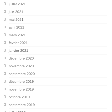
juillet 2021
juin 2021
mai 2021
avril 2021
mars 2021
février 2021
janvier 2021
décembre 2020
novembre 2020
septembre 2020
décembre 2019
novembre 2019
octobre 2019
septembre 2019