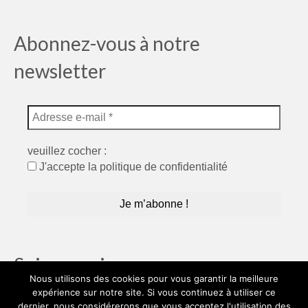
Abonnez-vous à notre
newsletter
veuillez cocher :
J'accepte la politique de confidentialité
Suivez moi…
Nous utilisons des cookies pour vous garantir la meilleure
expérience sur notre site. Si vous continuez à utiliser ce
dernier, nous considérerons que vous acceptez l'utilisation des