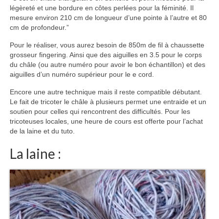
légèreté et une bordure en côtes perlées pour la féminité. Il
mesure environ 210 cm de longueur d’une pointe à l’autre et 80
cm de profondeur.”
Pour le réaliser, vous aurez besoin de 850m de fil à chaussette
grosseur fingering. Ainsi que des aiguilles en 3.5 pour le corps
du châle (ou autre numéro pour avoir le bon échantillon) et des
aiguilles d’un numéro supérieur pour le e cord.
Encore une autre technique mais il reste compatible débutant.
Le fait de tricoter le châle à plusieurs permet une entraide et un
soutien pour celles qui rencontrent des difficultés. Pour les
tricoteuses locales, une heure de cours est offerte pour l’achat
de la laine et du tuto.
La laine :