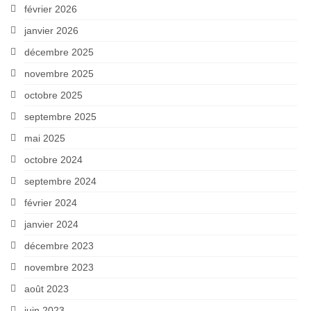
février 2026
janvier 2026
décembre 2025
novembre 2025
octobre 2025
septembre 2025
mai 2025
octobre 2024
septembre 2024
février 2024
janvier 2024
décembre 2023
novembre 2023
août 2023
juin 2023