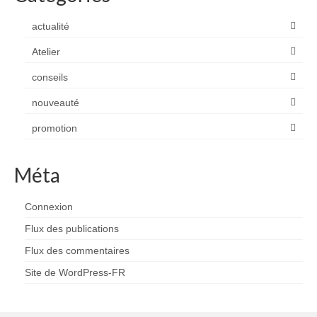
actualité
Atelier
conseils
nouveauté
promotion
Méta
Connexion
Flux des publications
Flux des commentaires
Site de WordPress-FR