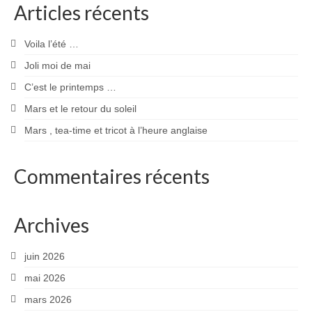
Articles récents
Voila l’été …
Joli moi de mai
C’est le printemps …
Mars et le retour du soleil
Mars , tea-time et tricot à l’heure anglaise
Commentaires récents
Archives
juin 2026
mai 2026
mars 2026