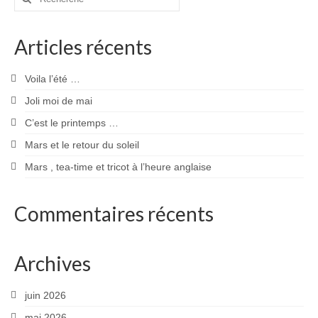
:
Articles récents
Voila l’été …
Joli moi de mai
C’est le printemps …
Mars et le retour du soleil
Mars , tea-time et tricot à l’heure anglaise
Commentaires récents
Archives
juin 2026
mai 2026