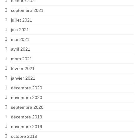
octobre 2021
septembre 2021
juillet 2021
juin 2021
mai 2021
avril 2021
mars 2021
février 2021
janvier 2021
décembre 2020
novembre 2020
septembre 2020
décembre 2019
novembre 2019
octobre 2019