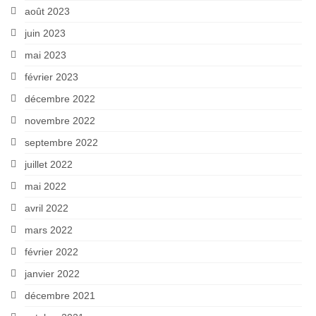
août 2023
juin 2023
mai 2023
février 2023
décembre 2022
novembre 2022
septembre 2022
juillet 2022
mai 2022
avril 2022
mars 2022
février 2022
janvier 2022
décembre 2021