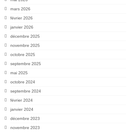
mars 2026
février 2026
janvier 2026
décembre 2025
novembre 2025
octobre 2025
septembre 2025
mai 2025
octobre 2024
septembre 2024
février 2024
janvier 2024
décembre 2023
novembre 2023