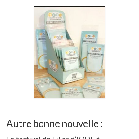
Autre bonne nouvelle :
Le festival de Fil et d’IODE à