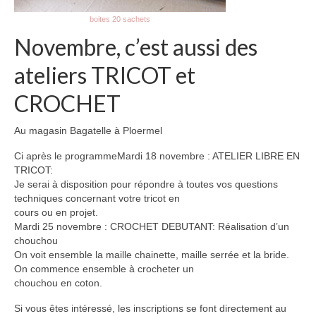
boites 20 sachets
Novembre, c’est aussi des
ateliers TRICOT et
CROCHET
Au magasin Bagatelle à Ploermel
Ci après le programmeMardi 18 novembre : ATELIER LIBRE EN
TRICOT:
Je serai à disposition pour répondre à toutes vos questions
techniques concernant votre tricot en
cours ou en projet.
Mardi 25 novembre : CROCHET DEBUTANT: Réalisation d’un
chouchou
On voit ensemble la maille chainette, maille serrée et la bride.
On commence ensemble à crocheter un
chouchou en coton.
Si vous êtes intéressé, les inscriptions se font directement au