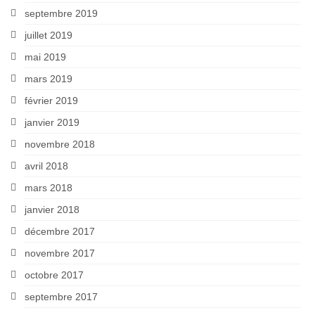
septembre 2019
juillet 2019
mai 2019
mars 2019
février 2019
janvier 2019
novembre 2018
avril 2018
mars 2018
janvier 2018
décembre 2017
novembre 2017
octobre 2017
septembre 2017