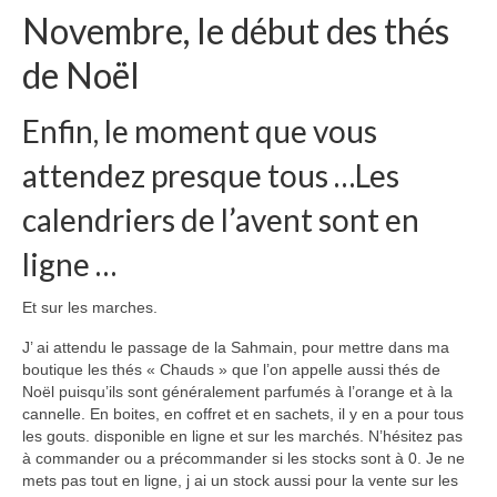
Novembre, le début des thés
de Noël
Enfin, le moment que vous
attendez presque tous …Les
calendriers de l’avent sont en
ligne …
Et sur les marches.
J’ ai attendu le passage de la Sahmain, pour mettre dans ma
boutique les thés « Chauds » que l’on appelle aussi thés de
Noël puisqu’ils sont généralement parfumés à l’orange et à la
cannelle. En boites, en coffret et en sachets, il y en a pour tous
les gouts. disponible en ligne et sur les marchés. N’hésitez pas
à commander ou a précommander si les stocks sont à 0. Je ne
mets pas tout en ligne, j ai un stock aussi pour la vente sur les