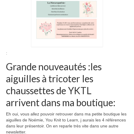
:
Grande nouveautés :les
aiguilles à tricoter les
chaussettes de YKTL
arrivent dans ma boutique:
Eh oui, vous allez pouvoir retrouver dans ma petite boutique les
aiguilles de Noémie, You Knit to Learn, j aurais les 4 références
dans leur présentoir. On en reparle très vite dans une autre
newsletter.