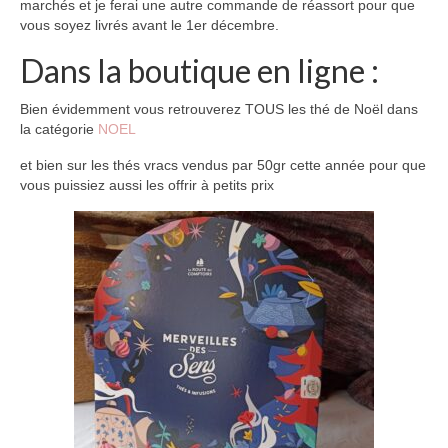
marchés et je ferai une autre commande de réassort pour que
vous soyez livrés avant le 1er décembre.
Dans la boutique en ligne :
Bien évidemment vous retrouverez TOUS les thé de Noël dans
la catégorie
NOEL
et bien sur les thés vracs vendus par 50gr cette année pour que
vous puissiez aussi les offrir à petits prix