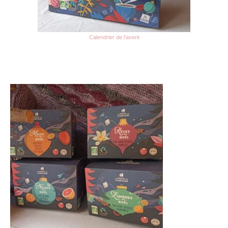
Calendrier de l’avent