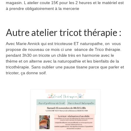
magasin. L atelier coute 15€ pour les 2 heures et le matériel est
à prendre obligatoirement à la mercerie
Autre atelier tricot thérapie :
Avec Marie Annick qui est tricoteuse ET naturopathe, on vous
propose de nouveau ce mois ci une séance de Trico thérapie.
pendant 3h30 on tricote un châle très en harmonie avec le
thème et on alterne avec la naturopathie et les bienfaits de la
tricothérapie. Sans oublier une pause tisane parce que parler et
tricoter, ça donne soif.