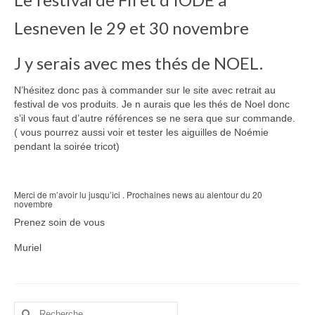
Lesneven le 29 et 30 novembre
J y serais avec mes thés de NOEL.
N’hésitez donc pas à commander sur le site avec retrait au
festival de vos produits. Je n aurais que les thés de Noel donc
s’il vous faut d’autre références se ne sera que sur commande.
( vous pourrez aussi voir et tester les aiguilles de Noémie
pendant la soirée tricot)
Merci de m’avoir lu jusqu’ici . Prochaines news au alentour du 20
novembre
Prenez soin de vous
Muriel
Rechercher