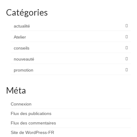
Catégories
actualité
Atelier
conseils
nouveauté
promotion
Méta
Connexion
Flux des publications
Flux des commentaires
Site de WordPress-FR