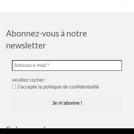
Abonnez-vous à notre
newsletter
veuillez cocher :
J'accepte la politique de confidentialité
Suivez moi…