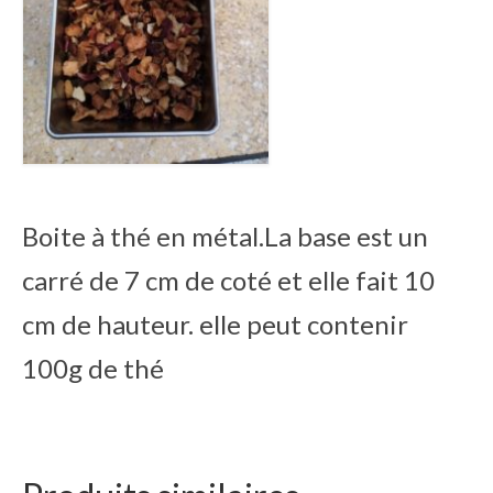
Boite à thé en métal.La base est un
carré de 7 cm de coté et elle fait 10
cm de hauteur. elle peut contenir
100g de thé