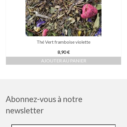
Thé Vert framboise violette
8,90
€
AJOUTER AU PANIER
Abonnez-vous à notre
newsletter