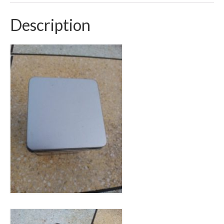
Description