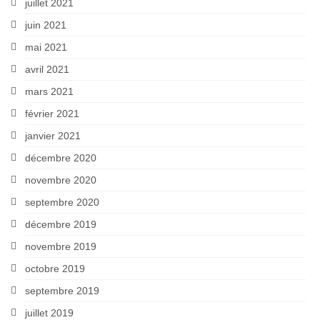
juillet 2021
juin 2021
mai 2021
avril 2021
mars 2021
février 2021
janvier 2021
décembre 2020
novembre 2020
septembre 2020
décembre 2019
novembre 2019
octobre 2019
septembre 2019
juillet 2019