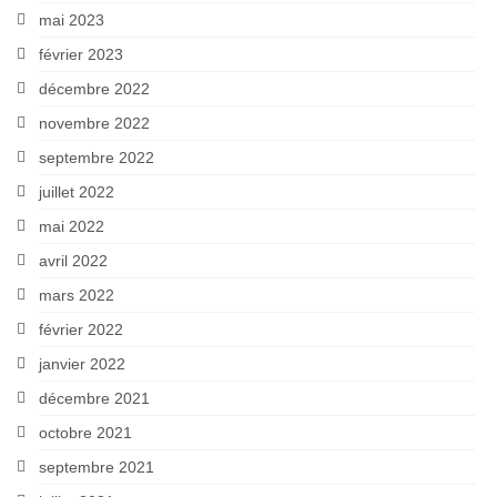
mai 2023
février 2023
décembre 2022
novembre 2022
septembre 2022
juillet 2022
mai 2022
avril 2022
mars 2022
février 2022
janvier 2022
décembre 2021
octobre 2021
septembre 2021