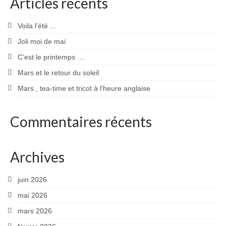
Articles récents
Voila l’été …
Joli moi de mai
C’est le printemps …
Mars et le retour du soleil
Mars , tea-time et tricot à l’heure anglaise
Commentaires récents
Archives
juin 2026
mai 2026
mars 2026