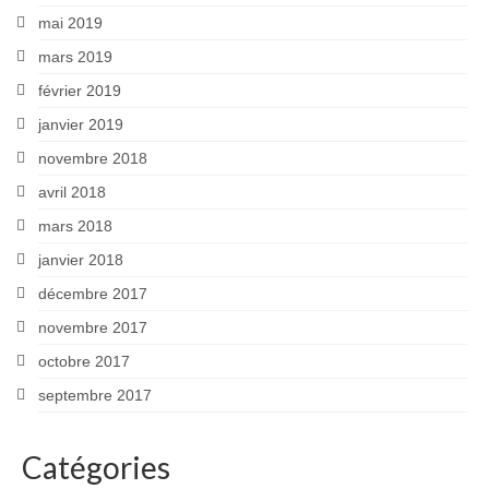
mai 2019
mars 2019
février 2019
janvier 2019
novembre 2018
avril 2018
mars 2018
janvier 2018
décembre 2017
novembre 2017
octobre 2017
septembre 2017
Catégories