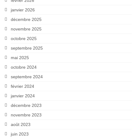
février 2026
janvier 2026
décembre 2025
novembre 2025
octobre 2025
septembre 2025
mai 2025
octobre 2024
septembre 2024
février 2024
janvier 2024
décembre 2023
novembre 2023
août 2023
juin 2023