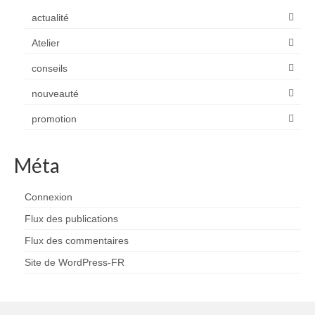
actualité
Atelier
conseils
nouveauté
promotion
Méta
Connexion
Flux des publications
Flux des commentaires
Site de WordPress-FR