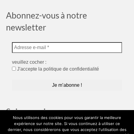
Abonnez-vous à notre
newsletter
veuillez cocher :
J'accepte la politique de confidentialité
Suivez moi…
Nous utilisons des cookies pour vous garantir la meilleure
expérience sur notre site. Si vous continuez à utiliser ce
dernier, nous considérerons que vous acceptez l'utilisation des